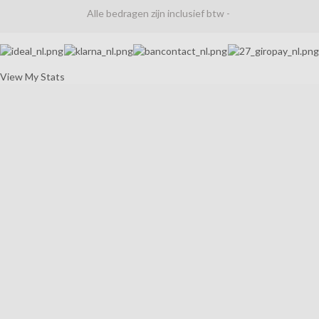
Alle bedragen zijn inclusief btw -
View My Stats