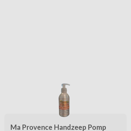
Ma Provence Handzeep Pomp