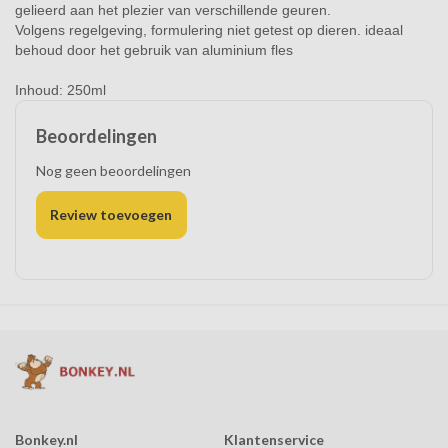
gelieerd aan het plezier van verschillende geuren.
Volgens regelgeving, formulering niet getest op dieren. ideaal
behoud door het gebruik van aluminium fles
Inhoud: 250ml
Beoordelingen
Nog geen beoordelingen
Review toevoegen
Bonkey.nl
Klantenservice