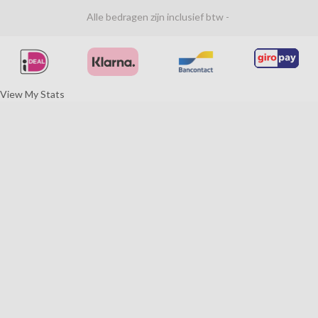
Alle bedragen zijn inclusief btw -
View My Stats