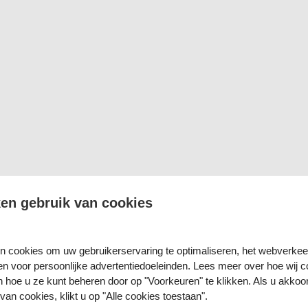
en gebruik van cookies
en cookies om uw gebruikerservaring te optimaliseren, het webverkee
en voor persoonlijke advertentiedoeleinden. Lees meer over hoe wij c
n hoe u ze kunt beheren door op "Voorkeuren" te klikken. Als u akko
van cookies, klikt u op "Alle cookies toestaan".