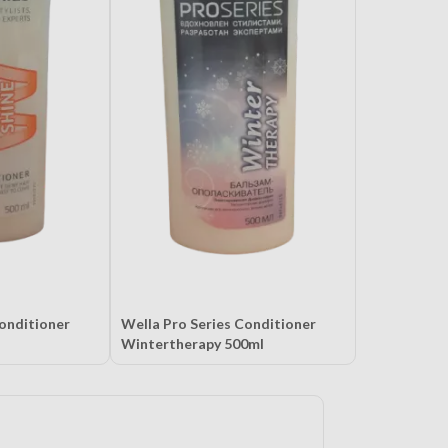
Conditioner
Wella Pro Series Conditioner
Wintertherapy 500ml