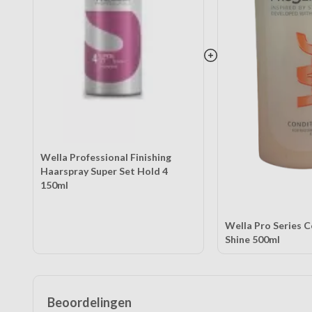
Wella Professional Finishing
Haarspray Super Set Hold 4
150ml
Wella Pro Series 
Shine 500ml
Beoordelingen