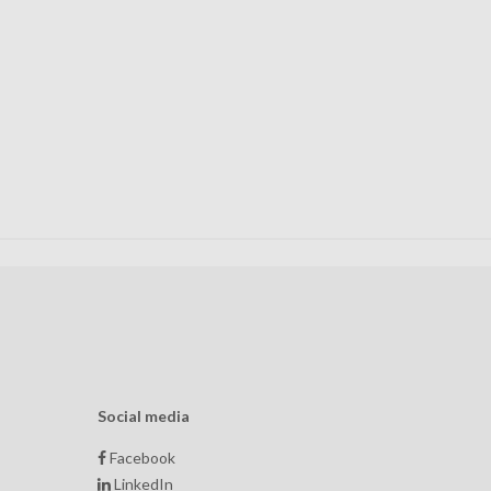
Social media
Facebook
LinkedIn