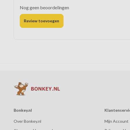
Nog geen beoordelingen
Review toevoegen
Bonkey.nl
Klantenservi
Over Bonkey.nl
Mijn Account